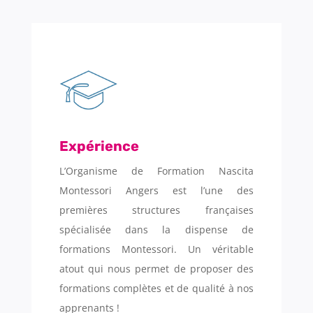
Expérience
L’Organisme de Formation Nascita
Montessori Angers est l’une des
premières structures françaises
spécialisée dans la dispense de
formations Montessori. Un véritable
atout qui nous permet de proposer des
formations complètes et de qualité à nos
apprenants !