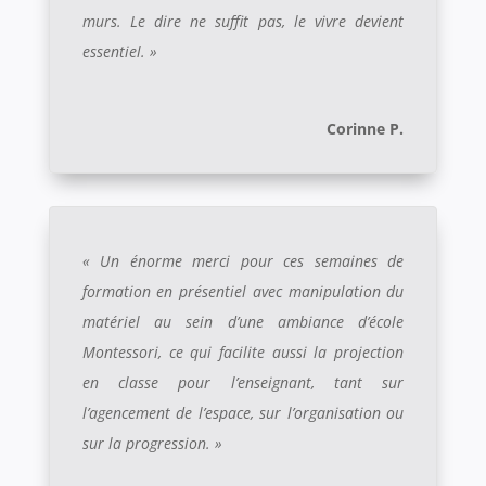
murs. Le dire ne suffit pas, le vivre devient
essentiel. »
Corinne P.
« Un énorme merci pour ces semaines de
formation en présentiel avec manipulation du
matériel au sein d’une ambiance d’école
Montessori, ce qui facilite aussi la projection
en classe pour l’enseignant, tant sur
l’agencement de l’espace, sur l’organisation ou
sur la progression. »