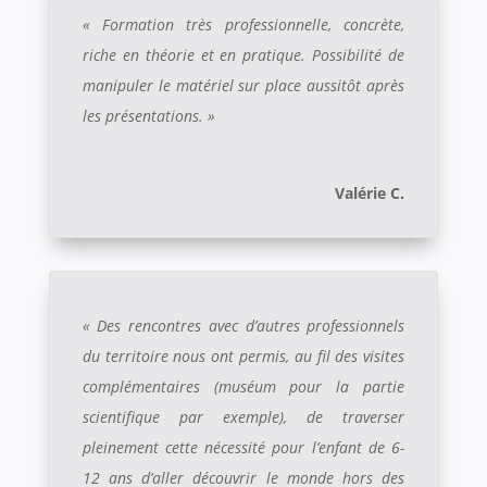
« Formation très professionnelle, concrète,
riche en théorie et en pratique. Possibilité de
manipuler le matériel sur place aussitôt après
les présentations. »
Valérie C.
« Des rencontres avec d’autres professionnels
du territoire nous ont permis, au fil des visites
complémentaires (muséum pour la partie
scientifique par exemple), de traverser
pleinement cette nécessité pour l’enfant de 6-
12 ans d’aller découvrir le monde hors des