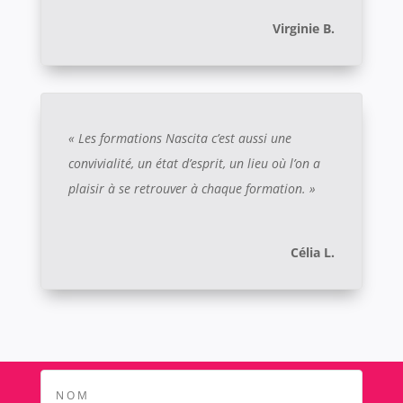
Virginie B.
« Les formations Nascita c’est aussi une
convivialité, un état d’esprit, un lieu où l’on a
plaisir à se retrouver à chaque formation. »
Célia L.