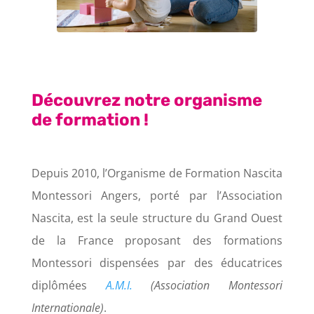
Découvrez notre organisme
de formation !
Depuis 2010, l’Organisme de Formation Nascita
Montessori Angers, porté par l’Association
Nascita, est la seule structure du Grand Ouest
de la France proposant des formations
Montessori dispensées par des éducatrices
diplômées
A.M.I.
(Association Montessori
Internationale)
.