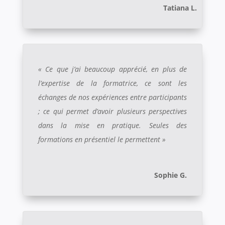
Tatiana L.
« Ce que j’ai beaucoup apprécié, en plus de
l’expertise de la formatrice, ce sont les
échanges de nos expériences entre participants
; ce qui permet d’avoir plusieurs perspectives
dans la mise en pratique. Seules des
formations en présentiel le permettent »
Sophie G.