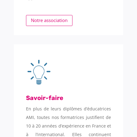
Notre association
Savoir-faire
En plus de leurs diplômes d’éducatrices
AMI, toutes nos formatrices justifient de
10 à 20 années d’expérience en France et
à l’international. Elles continuent