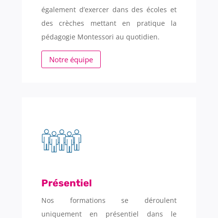
également d’exercer dans des écoles et
des crèches mettant en pratique la
pédagogie Montessori au quotidien.
Notre équipe
Présentiel
Nos formations se déroulent
uniquement en présentiel dans le