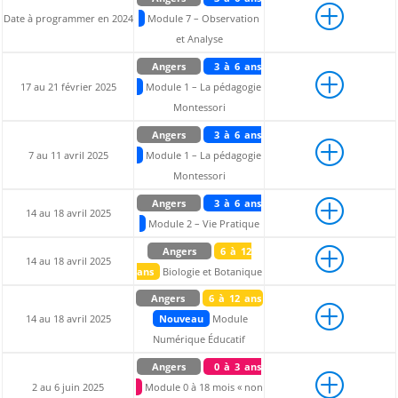
P
Date à programmer en 2024
Module 7 – Observation
et Analyse
Angers
3 à 6 ans
P
17 au 21 février 2025
Module 1 – La pédagogie
Montessori
Angers
3 à 6 ans
P
7 au 11 avril 2025
Module 1 – La pédagogie
Montessori
Angers
3 à 6 ans
P
14 au 18 avril 2025
Module 2 – Vie Pratique
Angers
6 à 12
P
14 au 18 avril 2025
ans
Biologie et Botanique
Angers
6 à 12 ans
P
14 au 18 avril 2025
Nouveau
Module
Numérique Éducatif
Angers
0 à 3 ans
P
2 au 6 juin 2025
Module 0 à 18 mois « non