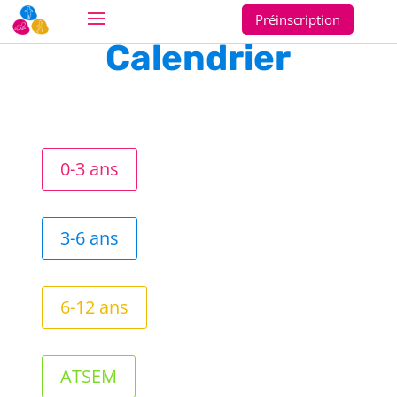
Préinscription
Calendrier
0-3 ans
3-6 ans
6-12 ans
ATSEM